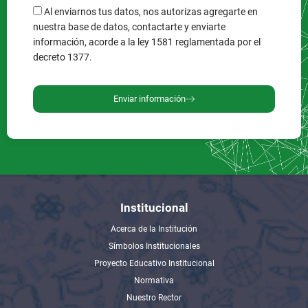
Al enviarnos tus datos, nos autorizas agregarte en
nuestra base de datos, contactarte y enviarte
información, acorde a la ley 1581 reglamentada por el
decreto 1377.
Enviar información
Institucional
Acerca de la Institución
Símbolos Institucionales
Proyecto Educativo Institucional
Normativa
Nuestro Rector