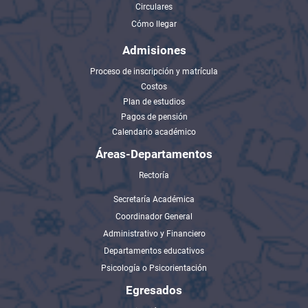
Circulares
Cómo llegar
Admisiones
Proceso de inscripción y matrícula
Costos
Plan de estudios
Pagos de pensión
Calendario académico
Áreas-Departamentos
Rectoría
Secretaría Académica
Coordinador General
Administrativo y Financiero
Departamentos educativos
Psicología o Psicorientación
Egresados