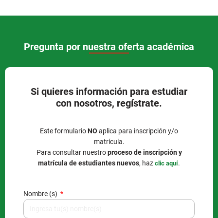
Pregunta por nuestra oferta académica​
Si quieres información para estudiar
con nosotros, regístrate.
Este formulario
NO
aplica para inscripción y/o
matrícula.
Para consultar nuestro
proceso de inscripción y
matrícula de estudiantes nuevos
, haz
.
clic aquí
Nombre (s)