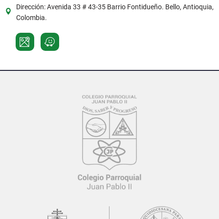
Dirección: Avenida 33 # 43-35 Barrio Fontidueño. Bello, Antioquia,
Colombia.