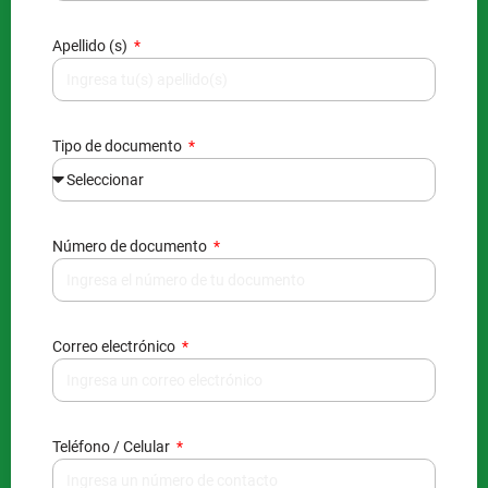
Apellido (s)
Tipo de documento
Número de documento
Correo electrónico
Teléfono / Celular