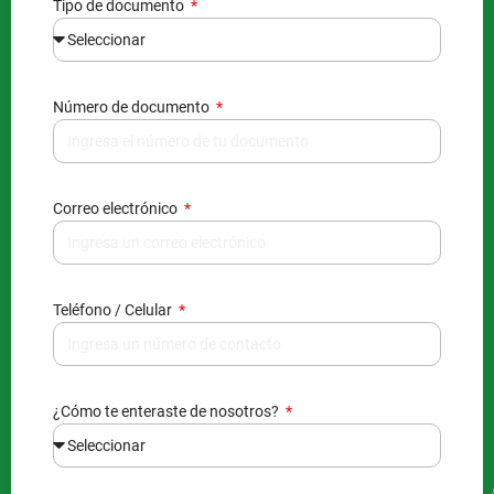
Tipo de documento
Número de documento
Correo electrónico
Teléfono / Celular
¿Cómo te enteraste de nosotros?