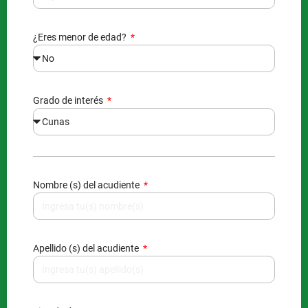
¿Eres menor de edad?
Grado de interés
Nombre (s) del acudiente
Apellido (s) del acudiente