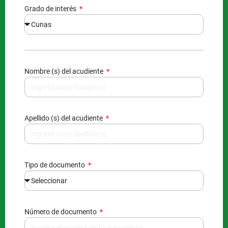
Grado de interés
Nombre (s) del acudiente
Apellido (s) del acudiente
Tipo de documento
Número de documento