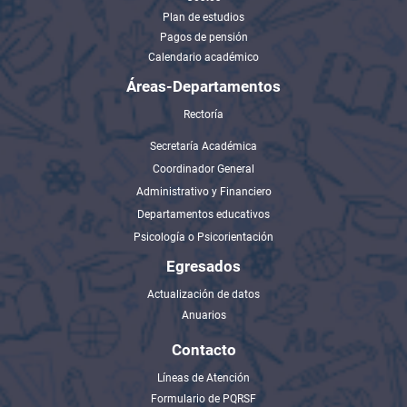
Plan de estudios
Pagos de pensión
Calendario académico
Áreas-Departamentos
Rectoría
Secretaría Académica
Coordinador General
Administrativo y Financiero
Departamentos educativos
Psicología o Psicorientación
Egresados
Actualización de datos
Anuarios
Contacto
Líneas de Atención
Formulario de PQRSF