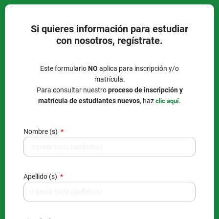
Si quieres información para estudiar
con nosotros, regístrate.
Este formulario
NO
aplica para inscripción y/o
matrícula.
Para consultar nuestro
proceso de inscripción y
matrícula de estudiantes nuevos
, haz
.
clic aquí
Nombre (s)
Apellido (s)