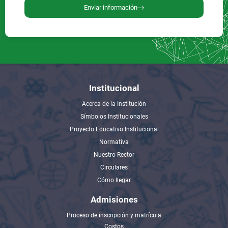
Enviar información
Institucional
Acerca de la Institución
Símbolos Institucionales
Proyecto Educativo Institucional
Normativa
Nuestro Rector
Circulares
Cómo llegar
Admisiones
Proceso de inscripción y matrícula
Costos