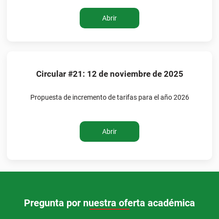
Abrir
Circular #21: 12 de noviembre de 2025
Propuesta de incremento de tarifas para el año 2026
Abrir
Pregunta por nuestra oferta académica​