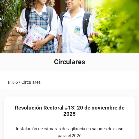
Circulares
/
Circulares
Inicio
Resolución Rectoral #13: 20 de noviembre de
2025
Instalación de cámaras de vigilancia en salones de clase
para el 2026