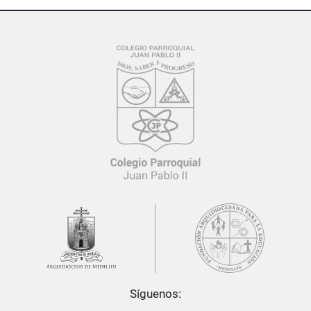
Síguenos: