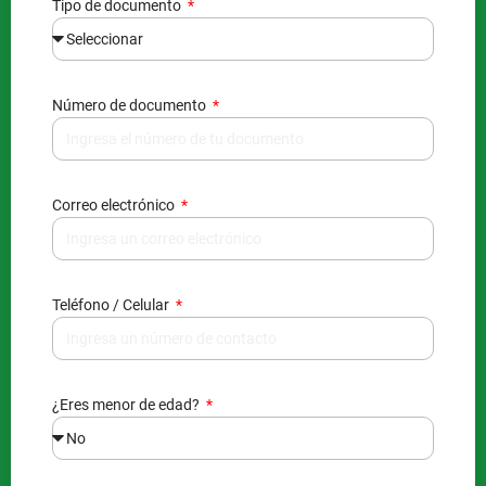
Tipo de documento
Número de documento
Correo electrónico
Teléfono / Celular
¿Eres menor de edad?