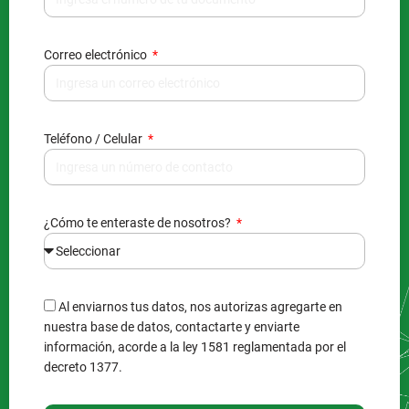
Correo electrónico
Teléfono / Celular
¿Cómo te enteraste de nosotros?
Al enviarnos tus datos, nos autorizas agregarte en
nuestra base de datos, contactarte y enviarte
información, acorde a la ley 1581 reglamentada por el
decreto 1377.