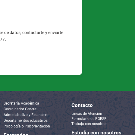
e de datos, contactarte y enviarte
377.
Secretaría Académica
Contacto
Coordinador General
Líneas de Atención
Administrativo y Financiero
Formulario de PQRSF
Departamentos educativos
Trabaja con nosotros
Psicología o Psicorientación
Estudia con nosotros
Egresados