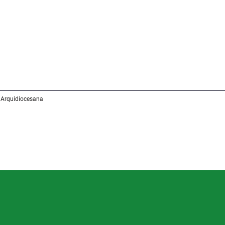
 Arquidiocesana