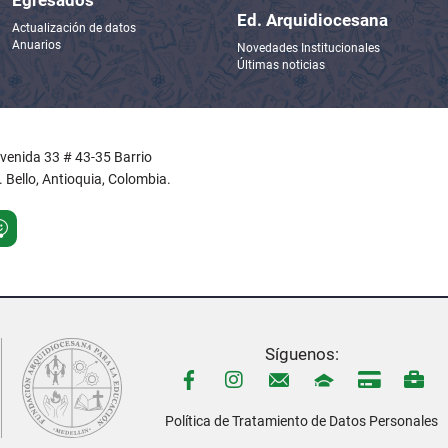
Ed. Arquidiocesana
Actualización de datos
Anuarios
Novedades Institucionales
Últimas noticias
Avenida 33 # 43-35 Barrio
 Bello, Antioquia, Colombia.
Síguenos:
Política de Tratamiento de Datos Personales