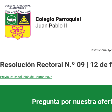
Colegio Parroquial
Juan Pablo II
Institucional
Resolución Rectoral N.º 09 | 12 de 
Previous:
Resolución de Costos 2026
Pregunta por nuestra ofer