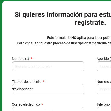
Si quieres información para est
regístrate.
Este formulario
NO
aplica para inscripció
Para consultar nuestro
proceso de inscripción y matrícula d
Nombre (s)
Apellido 
Tipo de documento
Número 
Correo electrónico
Teléfono 