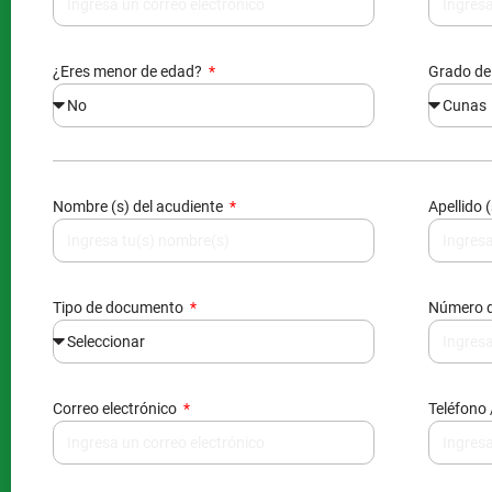
¿Eres menor de edad?
Grado de
Nombre (s) del acudiente
Apellido 
Tipo de documento
Número 
Correo electrónico
Teléfono 