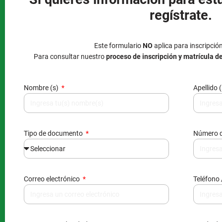
regístrate.
Este formulario
NO
aplica para inscripció
Para consultar nuestro
proceso de inscripción y matrícula d
Nombre (s)
Apellido 
Tipo de documento
Número 
Correo electrónico
Teléfono 