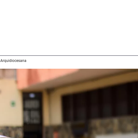
 Arquidiocesana