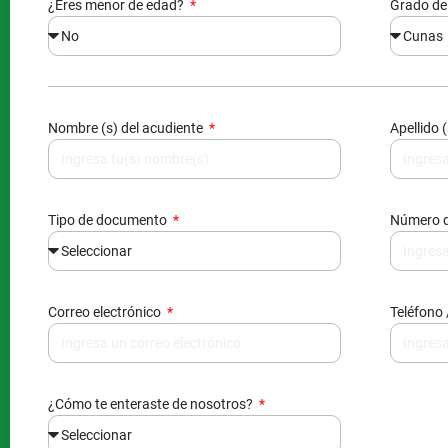
¿Eres menor de edad?
Grado de
Nombre (s) del acudiente
Apellido 
Tipo de documento
Número 
Correo electrónico
Teléfono 
¿Cómo te enteraste de nosotros?