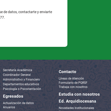
e de datos, contactarte y enviarte
377.
Secretaría Académica
Contacto
Coordinador General
Líneas de Atención
Administrativo y Financiero
Formulario de PQRSF
Departamentos educativos
Trabaja con nosotros
Psicología o Psicorientación
Estudia con nosotros
Egresados
Ed. Arquidiocesana
Actualización de datos
Anuarios
Novedades Institucionales