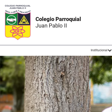
Colegio Parroquial
Juan Pablo II
Institucional